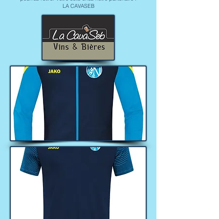
LA CAVASEB