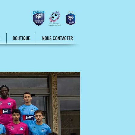
S
BOUTIQUE
NOUS CONTACTER