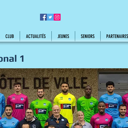
CLUB
ACTUALITÉS
JEUNES
SENIORS
PARTENAIRE
onal 1