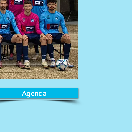
Agenda