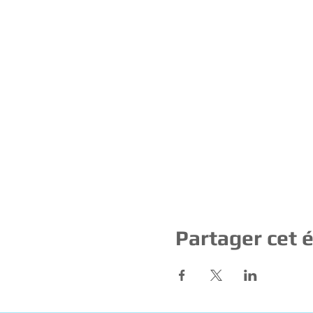
Partager cet