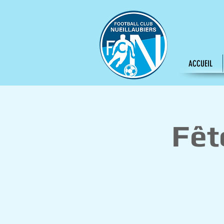
ACCUEIL
Fêt