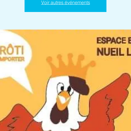
Voir autres événements