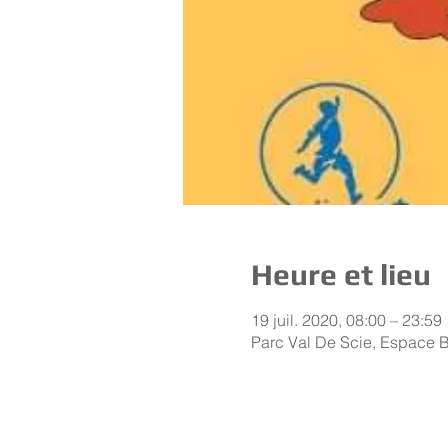
Heure et lieu
19 juil. 2020, 08:00 – 23:59
Parc Val De Scie, Espace B