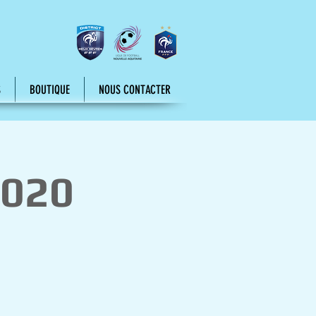
S
BOUTIQUE
NOUS CONTACTER
2020